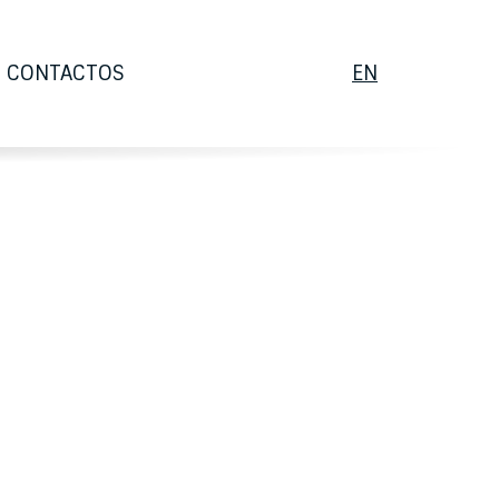
ENGLISH
CONTACTOS
EN