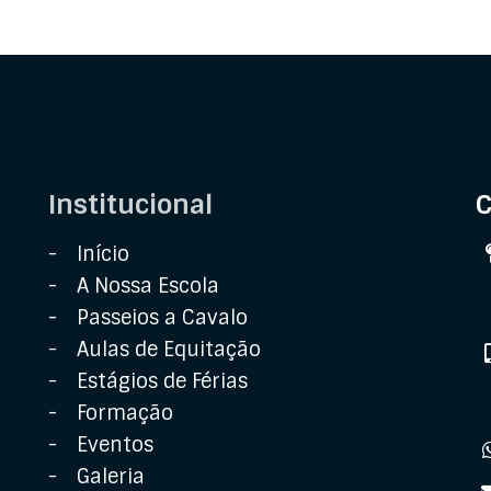
Institucional
C
Início
A Nossa Escola
Passeios a Cavalo
Aulas de Equitação
Estágios de Férias
Formação
Eventos
Galeria