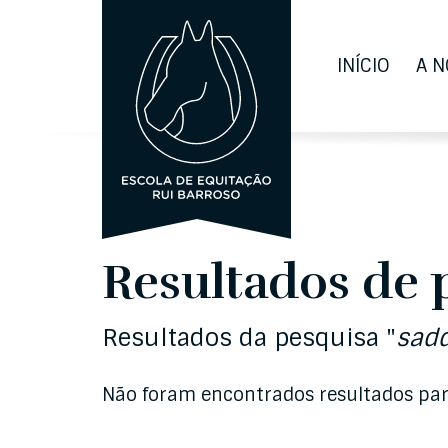
INÍCIO
A N
Resultados de 
Resultados da pesquisa "
sadd
Não foram encontrados resultados par