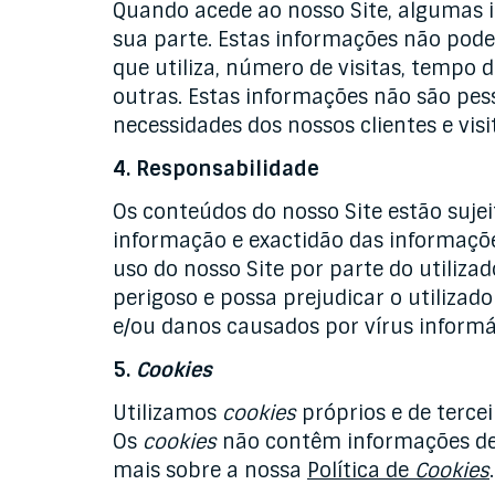
Quando acede ao nosso Site, algumas 
sua parte. Estas informações não pod
que utiliza, número de visitas, tempo
outras. Estas informações não são pes
necessidades dos nossos clientes e visi
4. Responsabilidade
Os conteúdos do nosso Site estão sujei
informação e exactidão das informaçõe
uso do nosso Site por parte do utiliz
perigoso e possa prejudicar o utiliza
e/ou danos causados por vírus informá
5.
Cookies
Utilizamos
cookies
próprios e de tercei
Os
cookies
não contêm informações de i
mais sobre a nossa
Política de
Cookies
.