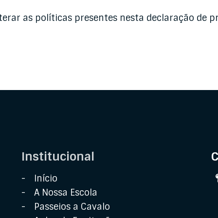
alterar as políticas presentes nesta declaração de 
Institucional
C
Início
A Nossa Escola
Passeios a Cavalo