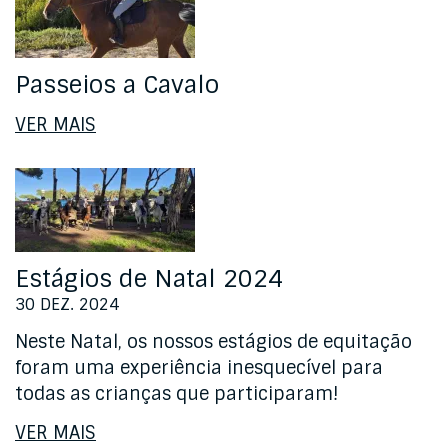
Passeios a Cavalo
VER MAIS
Estágios de Natal 2024
30 DEZ. 2024
Neste Natal, os nossos estágios de equitação
foram uma experiência inesquecível para
todas as crianças que participaram!
VER MAIS