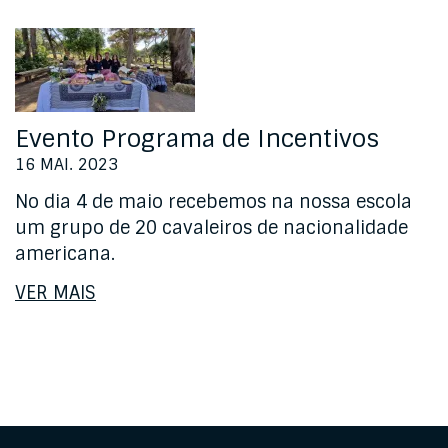
Evento Programa de Incentivos
16 MAI. 2023
No dia 4 de maio recebemos na nossa escola
um grupo de 20 cavaleiros de nacionalidade
americana.
VER MAIS