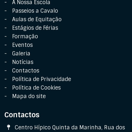
A Nossa Escola
Passeios a Cavalo
Aulas de Equitação
Estágios de Férias
Formação
Eventos
Galeria
Notícias
Contactos
Política de Privacidade
Política de Cookies
Mapa do site
Contactos
Morada
Centro Hípico Quinta da Marinha, Rua dos