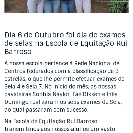
Dia 6 de Outubro foi dia de exames
de selas na Escola de Equitação Rui
Barroso.
A nossa escola pertence à Rede Nacional de
Centros Federados com a classificação de 3
estrelas, o que lhe permite efetuar exames de
Sela 4 e Sela 7. No início do mês, as nossas
cavaleiras Sophia Naylor, Fae Dikken e Inês
Domingo realizaram os seus exames de Sela,
ao qual passaram com sucesso.
Na Escola de Equitação Rui Barroso
transmitmos aos nossos alunos um vasto