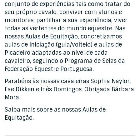
conjunto de experiências tais como tratar do
seu próprio cavalo, conviver com alunos e
monitores, partilhar a sua experiência, viver
todas as vertentes do mundo equestre. Nas
nossas
Aulas de Equitação
, concretizamos
aulas de Iniciação (guia/volteio) e aulas de
Picadeiro adaptadas ao nível de cada
cavaleiro, seguindo o Programa de Selas da
Federação Equestre Portuguesa.
Parabéns às nossas cavaleiras Sophia Naylor,
Fae Dikken e Inês Domingos. Obrigada Bárbara
Mora!
Saiba mais sobre as nossas
Aulas de
Equitação
.