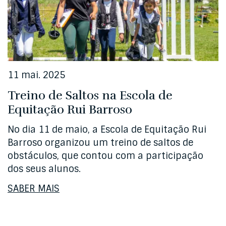
11 mai. 2025
Treino de Saltos na Escola de
Equitação Rui Barroso
No dia 11 de maio, a Escola de Equitação Rui
Barroso organizou um treino de saltos de
obstáculos, que contou com a participação
dos seus alunos.
SABER MAIS