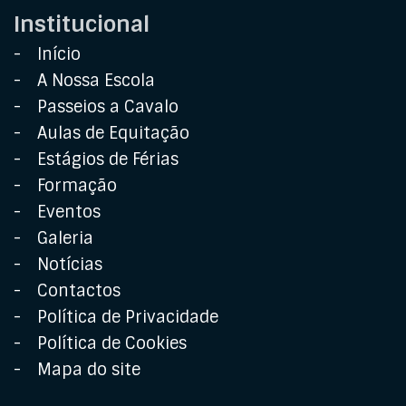
Rede
Institucional
Início
A Nossa Escola
Passeios a Cavalo
Aulas de Equitação
Estágios de Férias
Formação
Eventos
Galeria
Notícias
Contactos
Política de Privacidade
Política de Cookies
Mapa do site