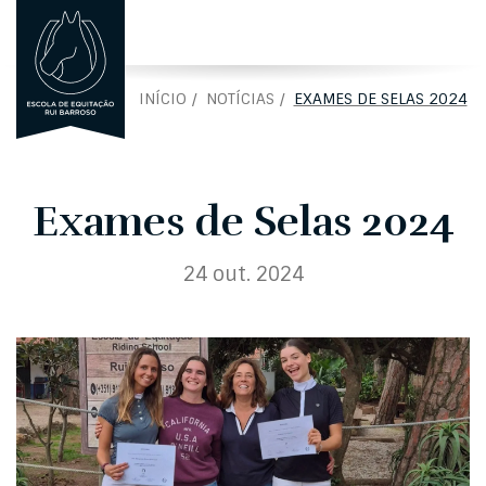
ENGLISH
EN
INÍCIO
NOTÍCIAS
EXAMES DE SELAS 2024
Exames de Selas 2024
24 out. 2024