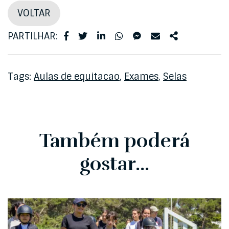
VOLTAR
PARTILHAR:
Tags:
Aulas de equitacao
,
Exames
,
Selas
Também poderá
gostar...